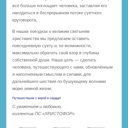
всё больше поглощает человека, заставляя его
находиться в беспрерывном потоке суетного
круговорота.
В наших поездках к великим святыням
христианства мы предлагаем оставить
повседневную суету и, по возможности,
максимально обратить свой взор в глубины
собственной души. Наша цель — сделать
человека, путешествующего с нами, обновлённым
и наполненным смыслом и силами, для
дальнейшего шествия по бушующему волнами
морю земной жизни.
Путешествуем с верой в сердце!
С уважением и любовью,
коллектив ПС «ХРИСТОФОР»