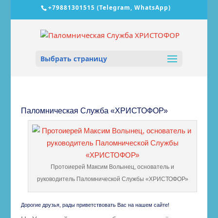
‎+79881301515 (Telegram, WhatsApp)
Выбрать страницу
Паломническая Служба «ХРИСТОФОР»
Протоиерей Максим Волынец, основатель и
руководитель Паломнической Службы «ХРИСТОФОР»
Дорогие друзья, рады приветствовать Вас на нашем сайте!