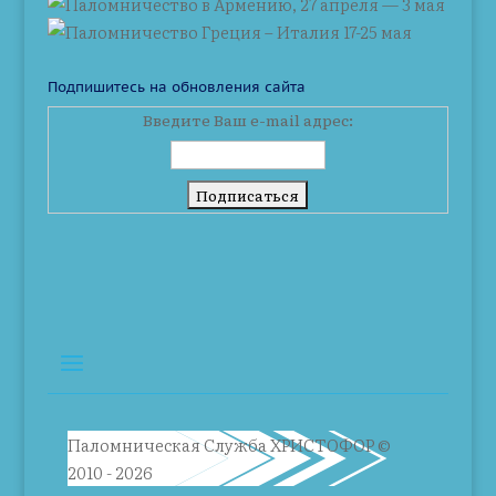
Подпишитесь на обновления сайта
Введите Ваш e-mail адрес:
Паломническая Служба ХРИСТОФОР ©
2010 - 2026