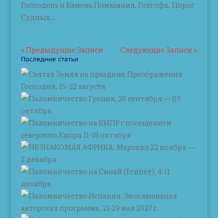
Господень и Камень Помазания, Голгофа, Порог
Судных...
« Предыдущие Записи
Следующие Записи »
Последние статьи