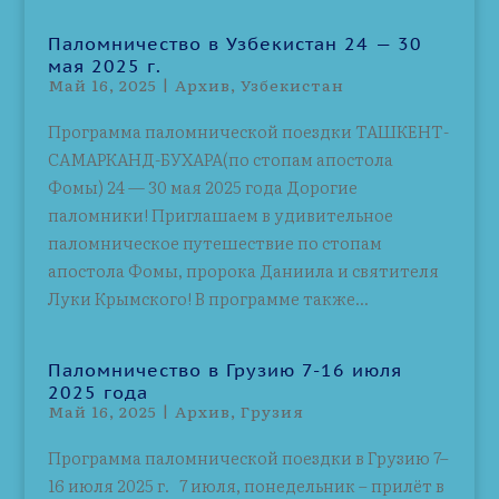
Паломничество в Узбекистан 24 — 30
мая 2025 г.
Май 16, 2025
|
Архив
,
Узбекистан
Программа паломнической поездки ТАШКЕНТ-
САМАРКАНД-БУХАРА(по стопам апостола
Фомы) 24 — 30 мая 2025 года Дорогие
паломники! Приглашаем в удивительное
паломническое путешествие по стопам
апостола Фомы, пророка Даниила и святителя
Луки Крымского! В программе также...
Паломничество в Грузию 7-16 июля
2025 года
Май 16, 2025
|
Архив
,
Грузия
Программа паломнической поездки в Грузию 7–
16 июля 2025 г. 7 июля, понедельник – прилёт в