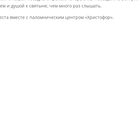
ем и душой к святыне, чем много раз слышать.
ста вместе с паломническим центром «Христофор».