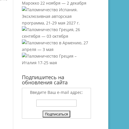
Подпишитесь на
обновления сайта
Введите Ваш e-mail адрес: