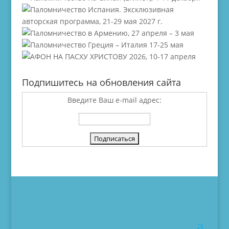
Подпишитесь на обновления сайта
Введите Ваш e-mail адрес: