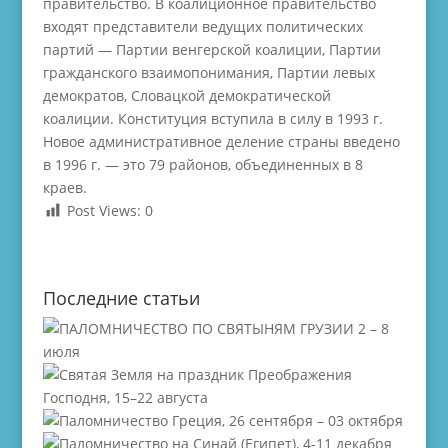
правительство. В коалиционное правительство
входят представители ведущих политических
партий — Партии венгерской коалиции, Партии
гражданского взаимопонимания, Партии левых
демократов, Словацкой демократической
коалиции. Конституция вступила в силу в 1993 г.
Новое административное деление страны введено
в 1996 г. — это 79 районов, объединенных в 8
краев.
Post Views:
0
Последние статьи