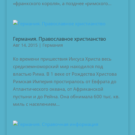
«франкского короля», а позднее «римского...
Германия. Православное христианство
Авг 14, 2015
|
Германия
Ко времени пришествия Иисуса Христа весь
средиземноморский мир находился под
властью Рима. В 1 веке от Рождества Христова
Римская Империя простиралось от Евфрата до
Атлантического океана, от Африканской
пустыни и до Рейна. Она обнимала 600 тыс. кв.
миль с населением...