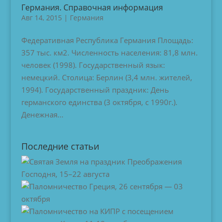
Германия. Справочная информация
Авг 14, 2015
|
Германия
Федеративная Республика Германия Площадь:
357 тыс. км2. Численность населения: 81,8 млн.
человек (1998). Государственный язык:
немецкий. Столица: Берлин (3,4 млн. жителей,
1994). Государственный праздник: День
германского единства (3 октября, с 1990г.).
Денежная...
Последние статьи