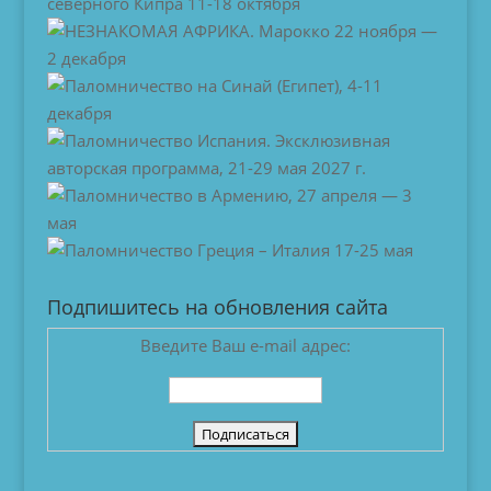
Подпишитесь на обновления сайта
Введите Ваш e-mail адрес: