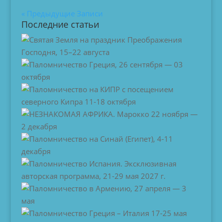
« Предыдущие Записи
Последние статьи