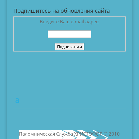
Подпишитесь на обновления сайта
Введите Ваш e-mail адрес:
Паломническая Служба ХРИСТОФОР © 2010