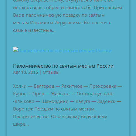
истоков веры, обрести самого себя. Приглашаем
Вас в паломническую поездку по святым
местам Израиля и Иерусалима. Вы посетите
самые известные...
Паломничество по святым местам России
Авг 13, 2015
|
Отзывы
Холки — Белгород — Ракитное — Прохоровка —
Курск — Орел — Жабынь — Оптина пустынь
-Клыково — Шамордино — Калуга — Задонск —
Воронеж Поездки по святым местам.
Паломничество. Оно всякому верующему
шире...