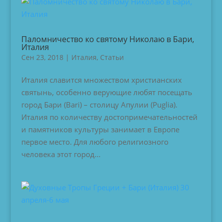
Паломничество ко святому Николаю в Бари,
Италия
Сен 23, 2018
|
Италия
,
Статьи
Италия славится множеством христианских
святынь, особенно верующие любят посещать
город Бари (Bari) – столицу Апулии (Puglia).
Италия по количеству достопримечательностей
и памятников культуры занимает в Европе
первое место. Для любого религиозного
человека этот город...